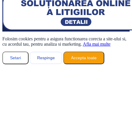
Folosim cookies pentru a asigura functionarea corecta a site-ului si,
cu acordul tau, pentru analiza si marketing.
Afla mai multe
Setari
Respinge
Accepta toate