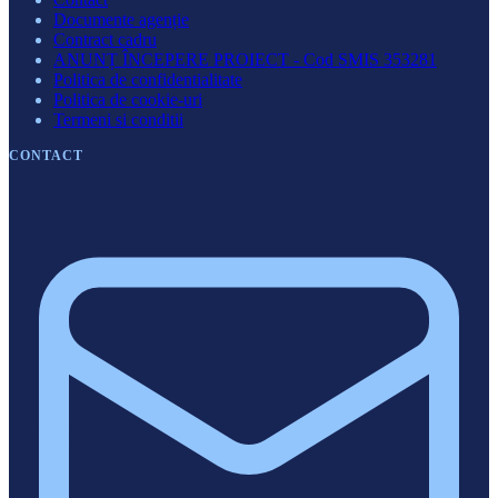
Documente agenție
Contract cadru
ANUNȚ ÎNCEPERE PROIECT - Cod SMIS 353281
Politica de confidentialitate
Politica de cookie-uri
Termeni si conditii
CONTACT