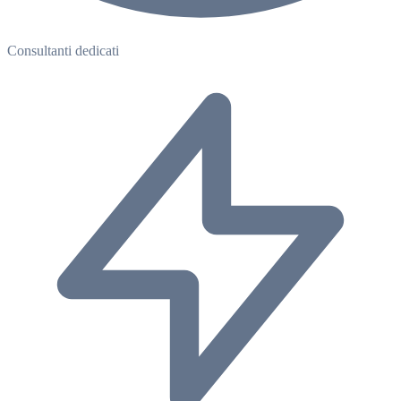
Consultanti dedicati