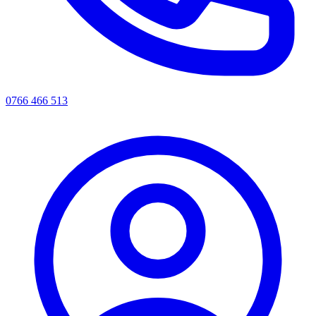
0766 466 513