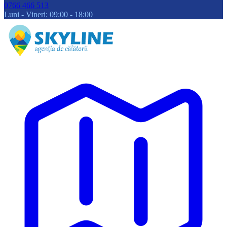
0766 466 513
Luni - Vineri: 09:00 - 18:00