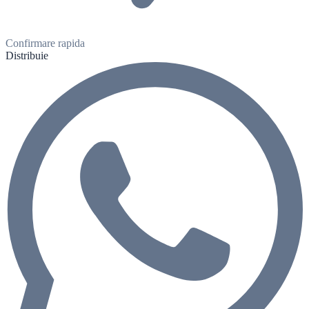
Confirmare rapida
Distribuie