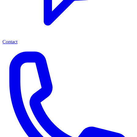
Contact