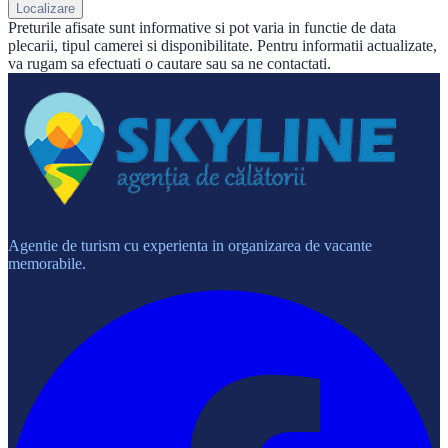
Localizare
Preturile afisate sunt informative si pot varia in functie de data
plecarii, tipul camerei si disponibilitate. Pentru informatii actualizate,
va rugam sa efectuati o cautare sau sa ne contactati.
Agentie de turism cu experienta in organizarea de vacante
memorabile.