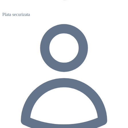
Plata securizata