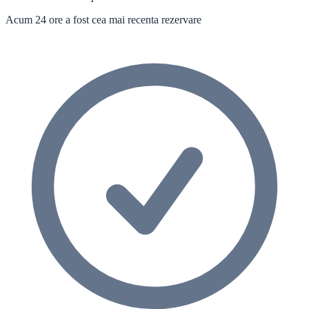
Acum 24 ore a fost cea mai recenta rezervare