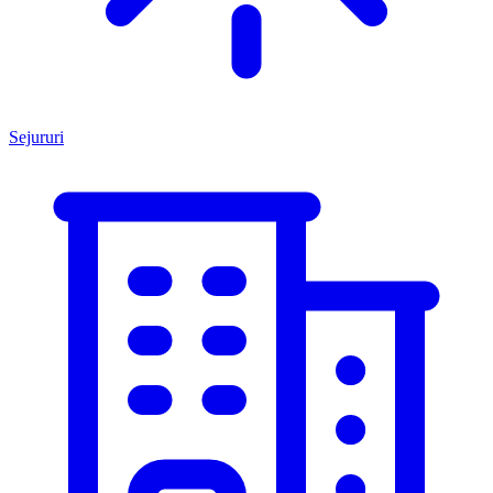
Sejururi