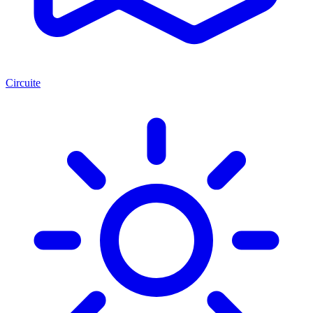
Circuite