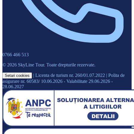
0766 466 513
© 2026 SkyLine Tour. Toate drepturile rezervate.
|
Licenta de turism nr. 260/01.07.2022
|
Polita de
Setari cookies
asigurare nr. 60583/ 10.06.2026 - Valabilitate 29.06.2026 -
28.06.2027