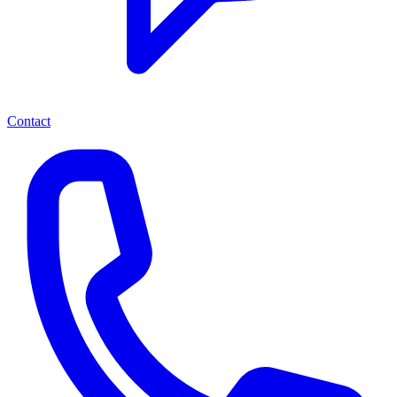
Contact