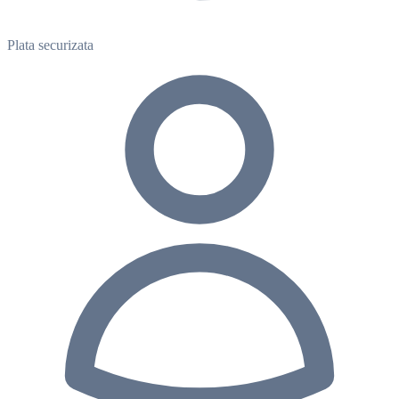
Plata securizata