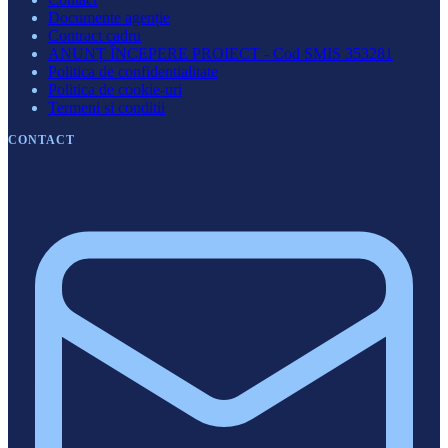
Documente agenție
Contract cadru
ANUNȚ ÎNCEPERE PROIECT - Cod SMIS 353281
Politica de confidentialitate
Politica de cookie-uri
Termeni si conditii
CONTACT