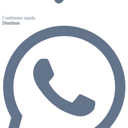
Confirmare rapida
Distribuie