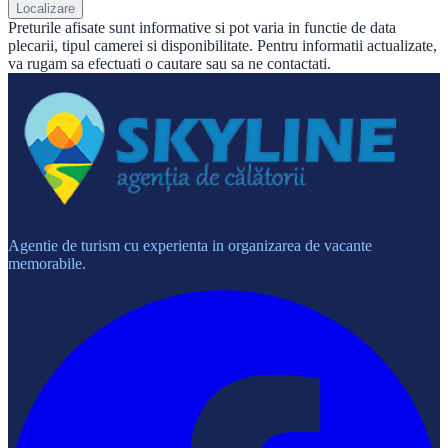
Localizare
Preturile afisate sunt informative si pot varia in functie de data
plecarii, tipul camerei si disponibilitate. Pentru informatii actualizate,
va rugam sa efectuati o cautare sau sa ne contactati.
Agentie de turism cu experienta in organizarea de vacante
memorabile.