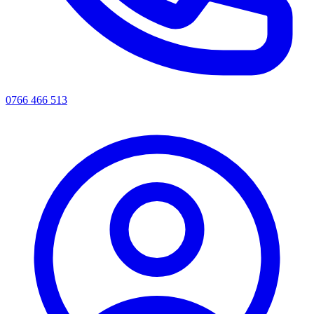
0766 466 513