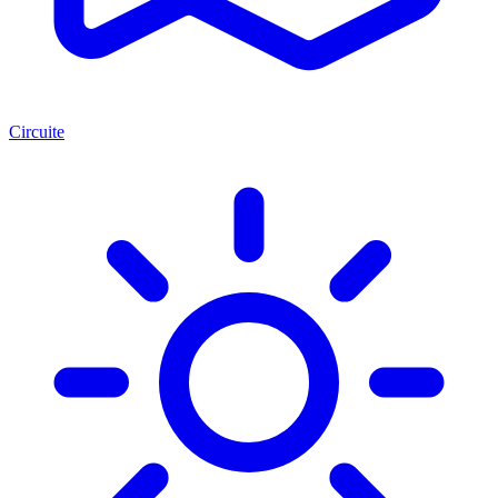
Circuite