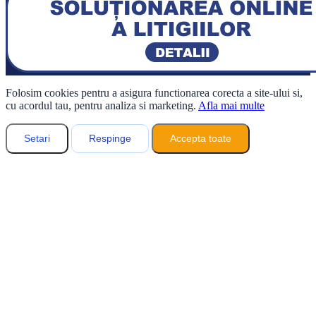
Folosim cookies pentru a asigura functionarea corecta a site-ului si,
cu acordul tau, pentru analiza si marketing.
Afla mai multe
Setari
Respinge
Accepta toate