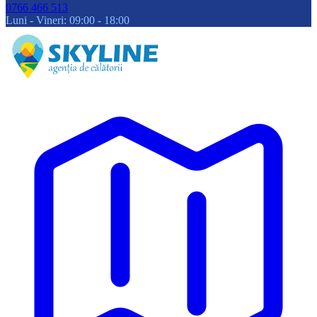
0766 466 513
Luni - Vineri: 09:00 - 18:00