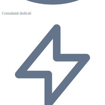
Consultanti dedicati