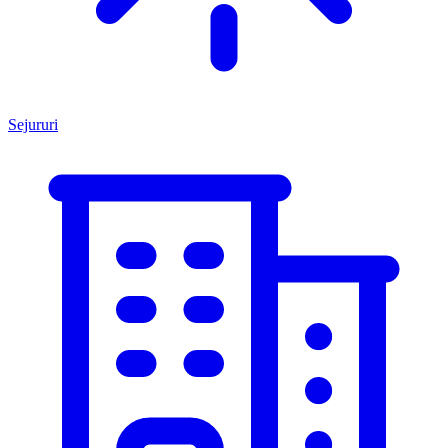
Sejururi