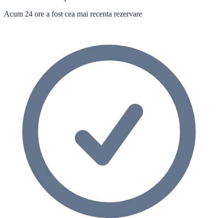
Acum 24 ore a fost cea mai recenta rezervare