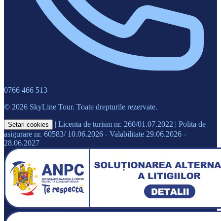
0766 466 513
© 2026 SkyLine Tour. Toate drepturile rezervate.
|
Licenta de turism nr. 260/01.07.2022
|
Polita de
Setari cookies
asigurare nr. 60583/ 10.06.2026 - Valabilitate 29.06.2026 -
28.06.2027