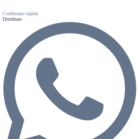
Confirmare rapida
Distribuie