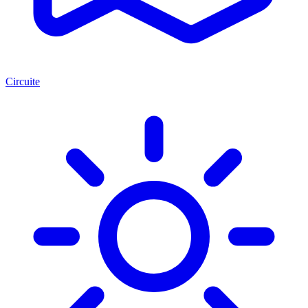
Circuite