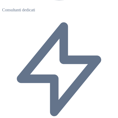
Consultanti dedicati