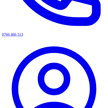
0766 466 513