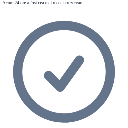
Acum 24 ore a fost cea mai recenta rezervare