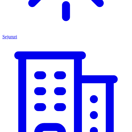
Sejururi