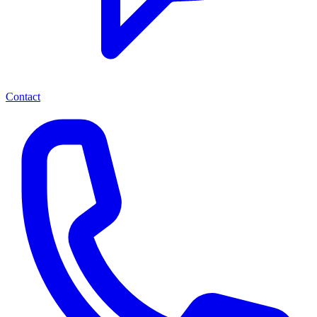
Contact