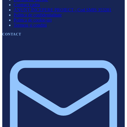
Contract cadru
ANUNȚ ÎNCEPERE PROIECT - Cod SMIS 353281
Politica de confidentialitate
Politica de cookie-uri
Termeni si conditii
CONTACT