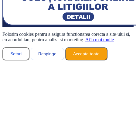
Folosim cookies pentru a asigura functionarea corecta a site-ului si,
cu acordul tau, pentru analiza si marketing.
Afla mai multe
Setari
Respinge
Accepta toate