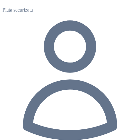
Plata securizata