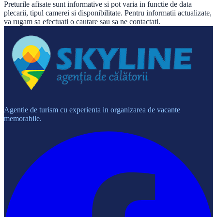
Preturile afisate sunt informative si pot varia in functie de data
plecarii, tipul camerei si disponibilitate. Pentru informatii actualizate,
va rugam sa efectuati o cautare sau sa ne contactati.
Agentie de turism cu experienta in organizarea de vacante
memorabile.