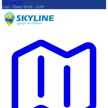
0766 466 513
Luni - Vineri: 09:00 - 18:00