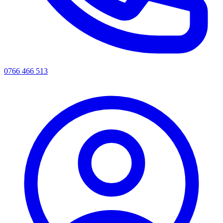
0766 466 513