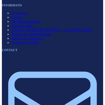
INFORMATII
Despre noi
Contact
Documente agenție
Contract cadru
ANUNȚ ÎNCEPERE PROIECT - Cod SMIS 353281
Politica de confidentialitate
Politica de cookie-uri
Termeni si conditii
CONTACT