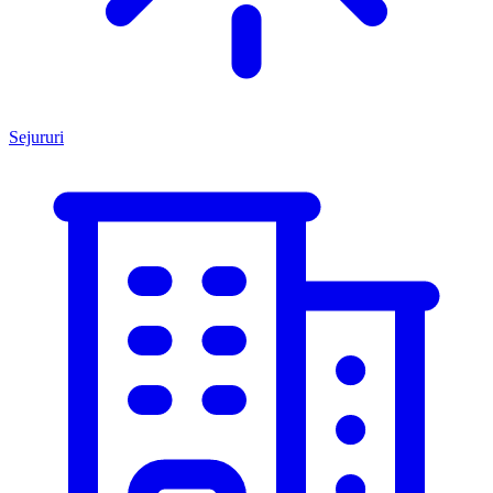
Sejururi