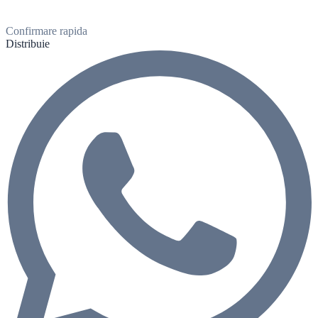
Confirmare rapida
Distribuie