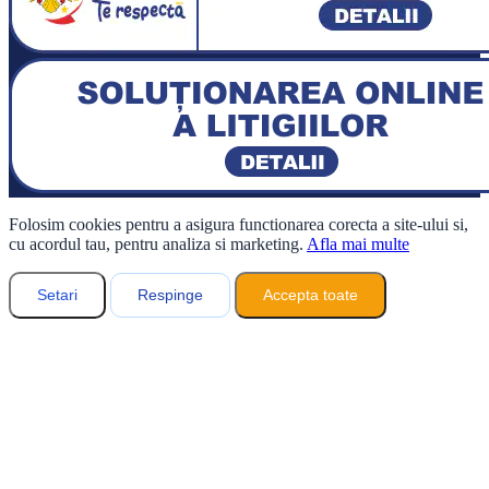
Folosim cookies pentru a asigura functionarea corecta a site-ului si,
cu acordul tau, pentru analiza si marketing.
Afla mai multe
Setari
Respinge
Accepta toate