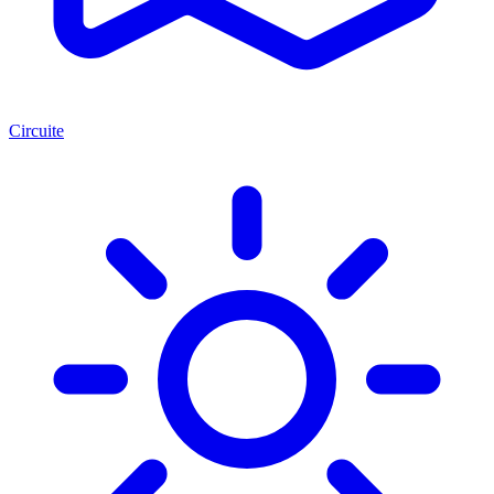
Circuite