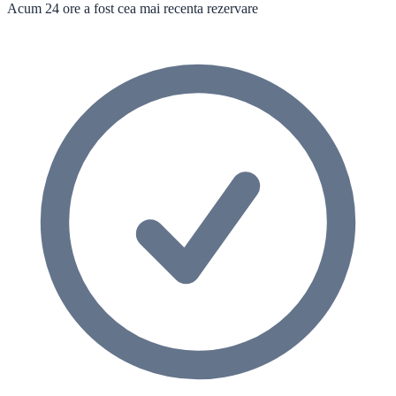
Acum 24 ore a fost cea mai recenta rezervare