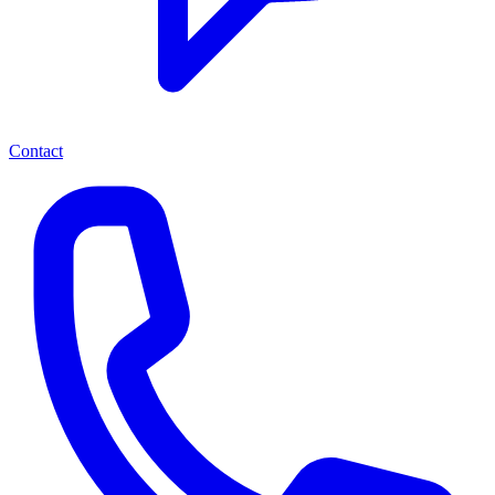
Contact