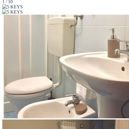
1 / 10