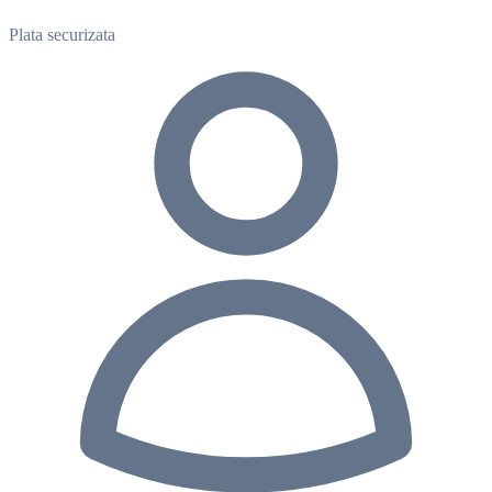
Plata securizata