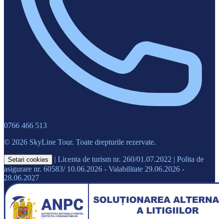
0766 466 513
© 2026 SkyLine Tour. Toate drepturile rezervate.
|
Licenta de turism nr. 260/01.07.2022
|
Polita de
Setari cookies
asigurare nr. 60583/ 10.06.2026 - Valabilitate 29.06.2026 -
28.06.2027