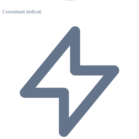
Consultanti dedicati