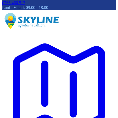
0766 466 513
Luni - Vineri: 09:00 - 18:00