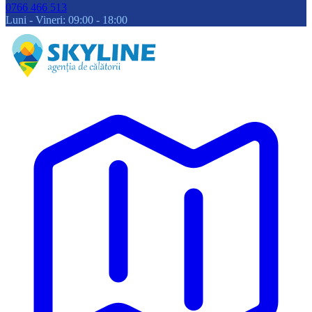
0766 466 513
Luni - Vineri: 09:00 - 18:00