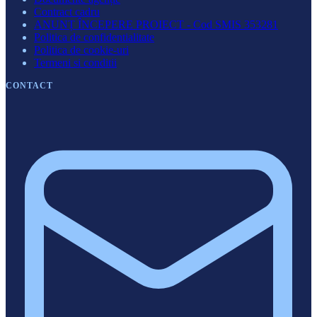
Contract cadru
ANUNȚ ÎNCEPERE PROIECT - Cod SMIS 353281
Politica de confidentialitate
Politica de cookie-uri
Termeni si conditii
CONTACT