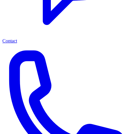
Contact