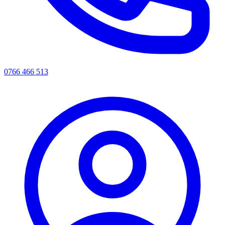
0766 466 513