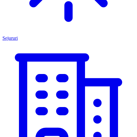
Sejururi