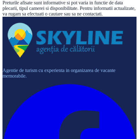
Preturile afisate sunt informative si pot varia in functie de data
plecarii, tipul camerei si disponibilitate. Pentru informatii actualizate,
va rugam sa efectuati o cautare sau sa ne contactati.
Agentie de turism cu experienta in organizarea de vacante
memorabile.