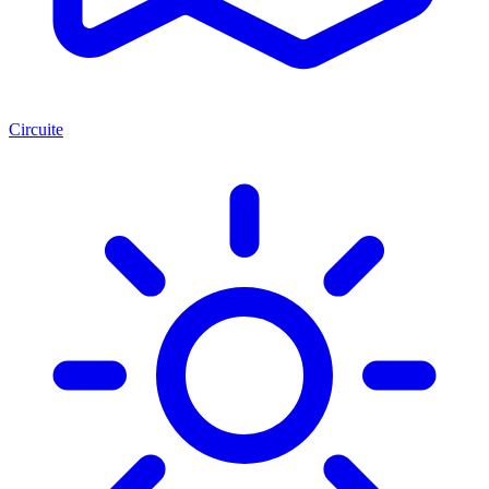
Circuite