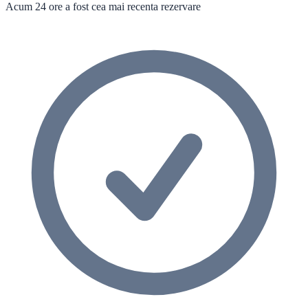
Acum 24 ore a fost cea mai recenta rezervare