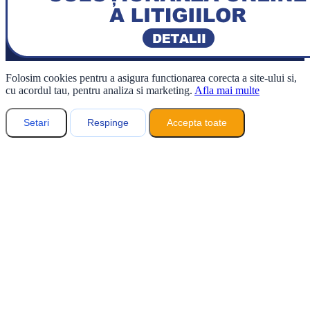
Folosim cookies pentru a asigura functionarea corecta a site-ului si,
cu acordul tau, pentru analiza si marketing.
Afla mai multe
Setari
Respinge
Accepta toate