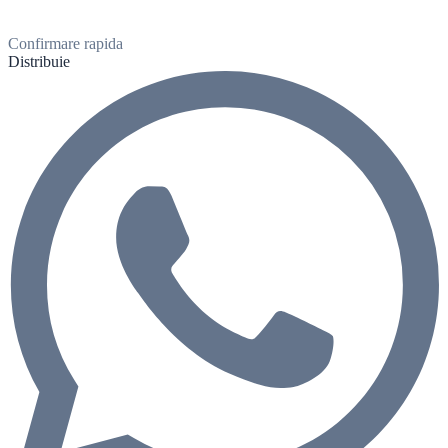
Confirmare rapida
Distribuie