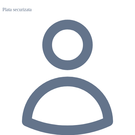
Plata securizata