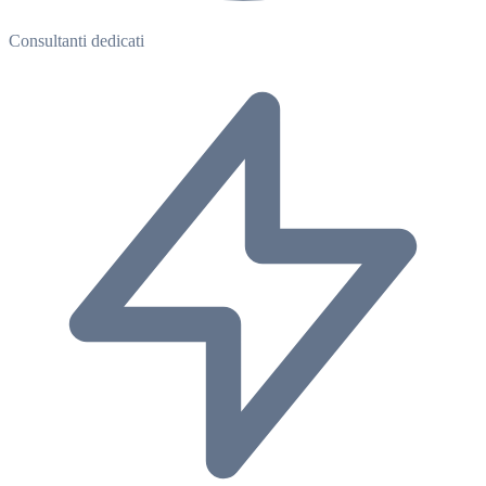
Consultanti dedicati