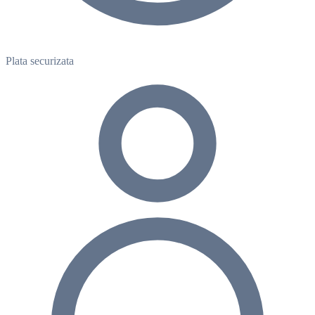
Plata securizata