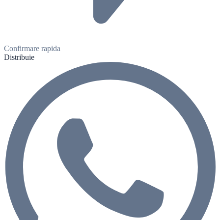
Confirmare rapida
Distribuie