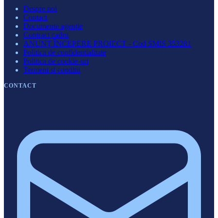
Despre noi
Contact
Documente agenție
Contract cadru
ANUNȚ ÎNCEPERE PROIECT - Cod SMIS 353281
Politica de confidentialitate
Politica de cookie-uri
Termeni si conditii
CONTACT