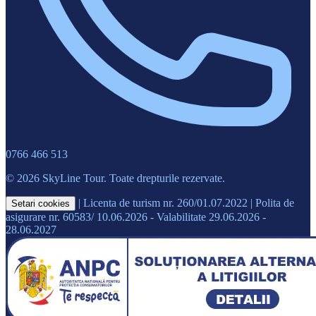
0766 466 513
© 2026 SkyLine Tour. Toate drepturile rezervate.
|
Licenta de turism nr. 260/01.07.2022
|
Polita de
Setari cookies
asigurare nr. 60583/ 10.06.2026 - Valabilitate 29.06.2026 -
28.06.2027