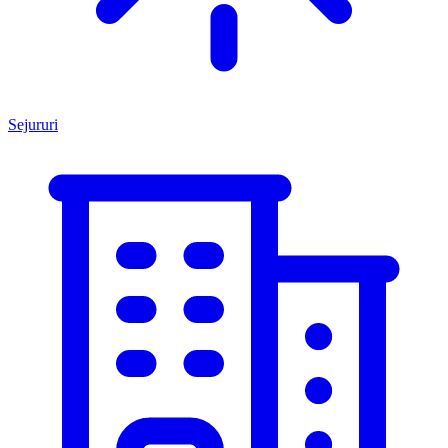
Sejururi