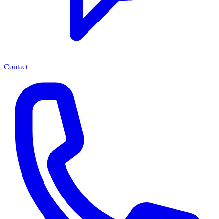
Contact