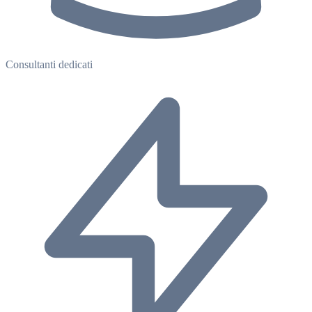
Consultanti dedicati