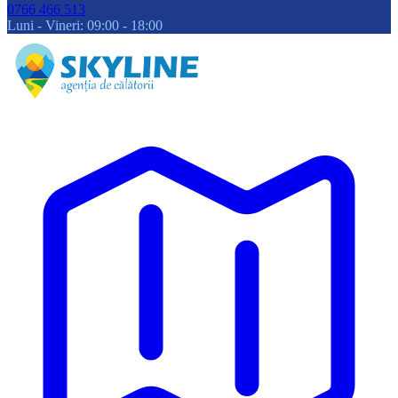
0766 466 513
Luni - Vineri: 09:00 - 18:00