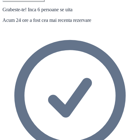
Grabeste-te! Inca 6 persoane se uita
Acum 24 ore a fost cea mai recenta rezervare