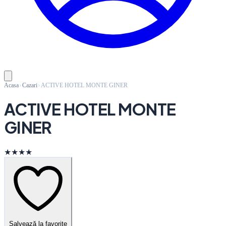
Acasa
Cazari
ACTIVE HOTEL MONTE GINER
ACTIVE HOTEL MONTE
GINER
★★★★
Salvează la favorite