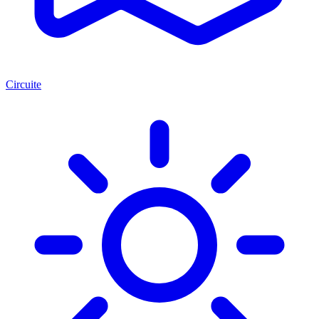
Circuite