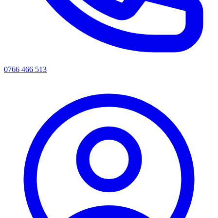
0766 466 513