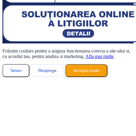
Folosim cookies pentru a asigura functionarea corecta a site-ului si,
cu acordul tau, pentru analiza si marketing.
Afla mai multe
Setari
Respinge
Accepta toate