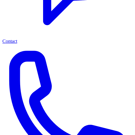
Contact