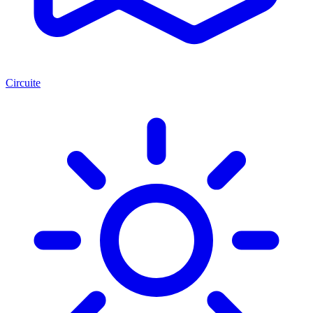
Circuite