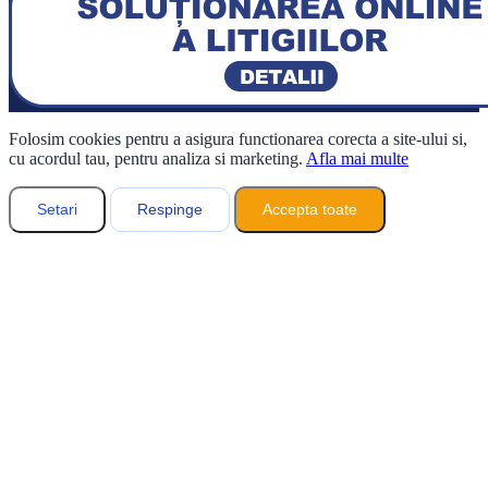
Folosim cookies pentru a asigura functionarea corecta a site-ului si,
cu acordul tau, pentru analiza si marketing.
Afla mai multe
Setari
Respinge
Accepta toate