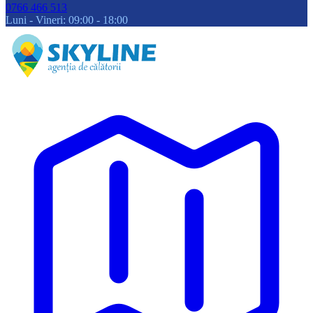
0766 466 513
Luni - Vineri: 09:00 - 18:00