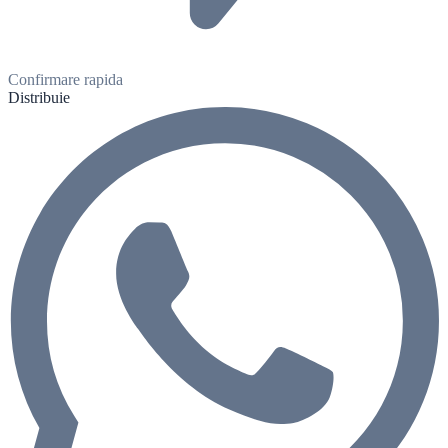
Confirmare rapida
Distribuie