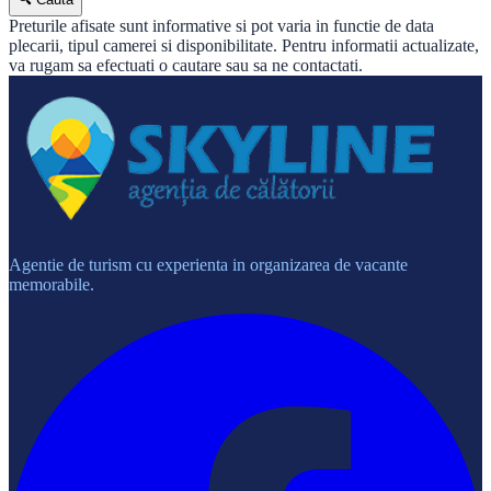
Preturile afisate sunt informative si pot varia in functie de data
plecarii, tipul camerei si disponibilitate. Pentru informatii actualizate,
va rugam sa efectuati o cautare sau sa ne contactati.
Agentie de turism cu experienta in organizarea de vacante
memorabile.