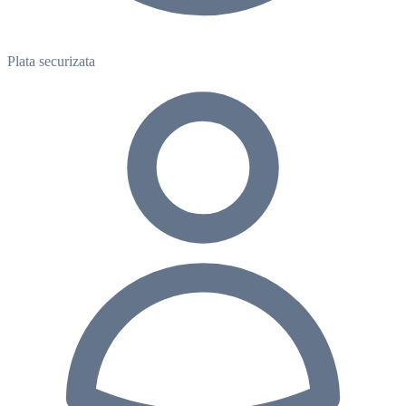
Plata securizata