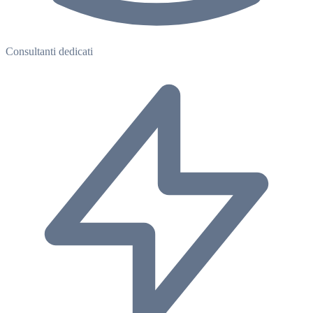
Consultanti dedicati