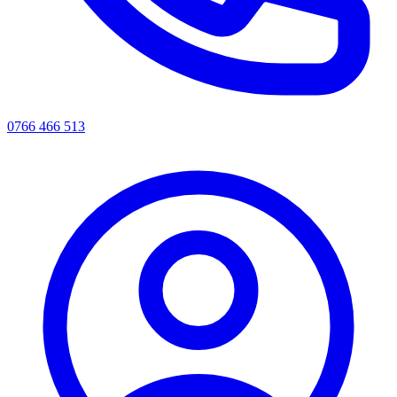
0766 466 513