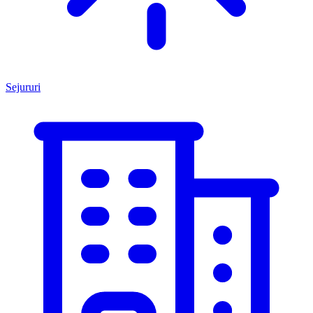
Sejururi