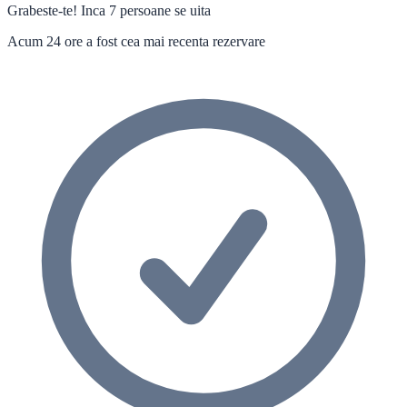
Grabeste-te! Inca 7 persoane se uita
Acum 24 ore a fost cea mai recenta rezervare