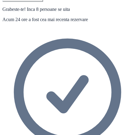
Grabeste-te! Inca 8 persoane se uita
Acum 24 ore a fost cea mai recenta rezervare