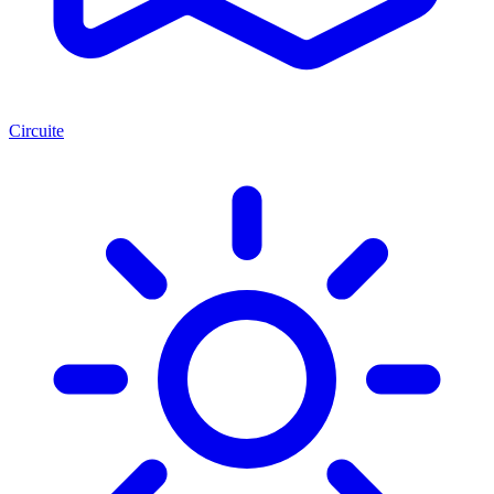
Circuite