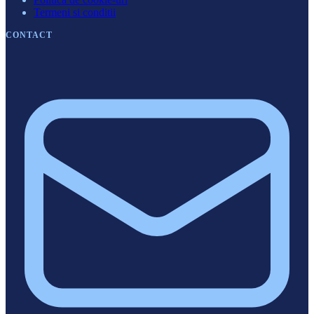
Termeni si conditii
CONTACT