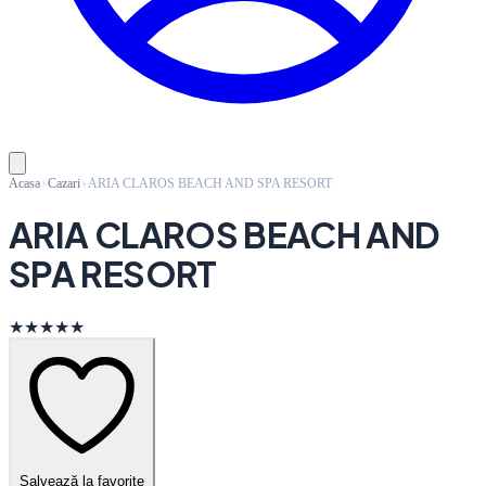
Acasa
Cazari
ARIA CLAROS BEACH AND SPA RESORT
ARIA CLAROS BEACH AND
SPA RESORT
★★★★★
Salvează la favorite