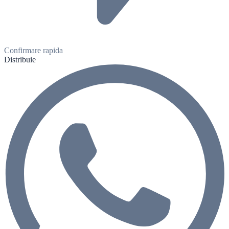
Confirmare rapida
Distribuie