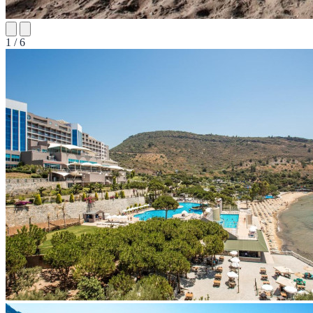
1 / 6