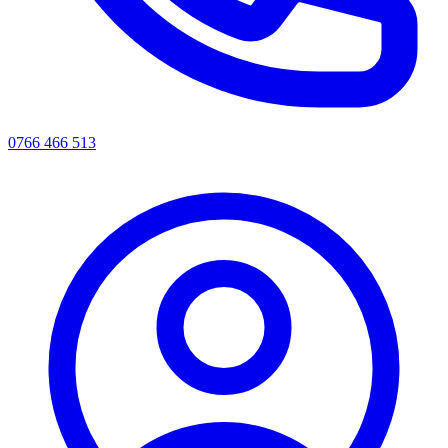
0766 466 513