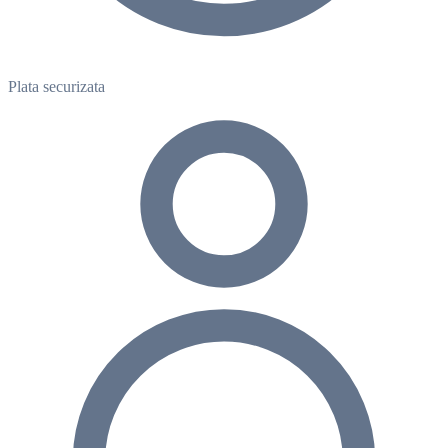
Plata securizata