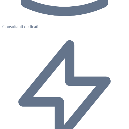
Consultanti dedicati