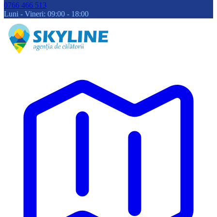
0766 466 513
Luni - Vineri: 09:00 - 18:00