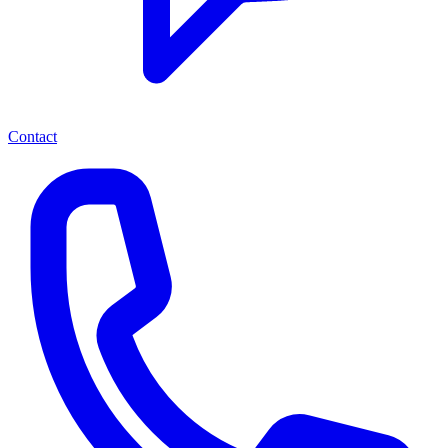
Contact