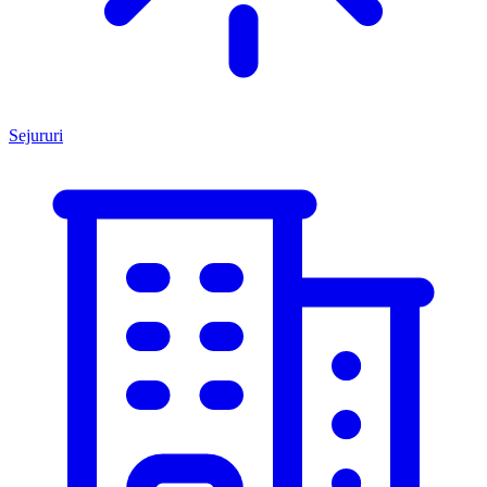
Sejururi