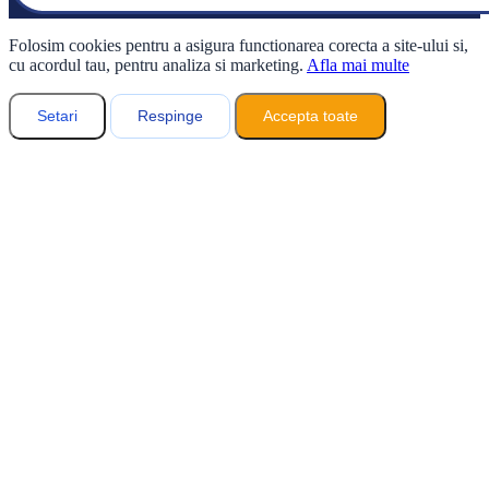
Folosim cookies pentru a asigura functionarea corecta a site-ului si,
cu acordul tau, pentru analiza si marketing.
Afla mai multe
Setari
Respinge
Accepta toate