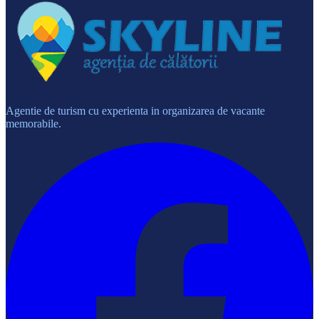
Agentie de turism cu experienta in organizarea de vacante
memorabile.