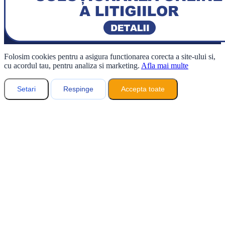
Folosim cookies pentru a asigura functionarea corecta a site-ului si,
cu acordul tau, pentru analiza si marketing.
Afla mai multe
Setari
Respinge
Accepta toate