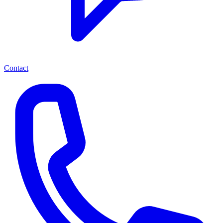
Contact