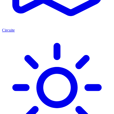
Circuite