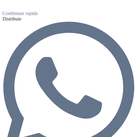
Confirmare rapida
Distribuie