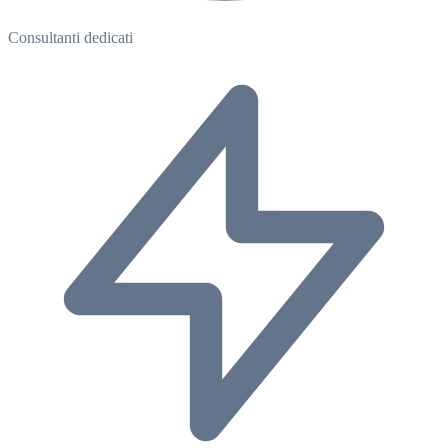
Consultanti dedicati