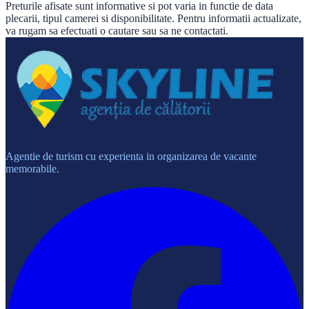
Preturile afisate sunt informative si pot varia in functie de data
plecarii, tipul camerei si disponibilitate. Pentru informatii actualizate,
va rugam sa efectuati o cautare sau sa ne contactati.
Agentie de turism cu experienta in organizarea de vacante
memorabile.