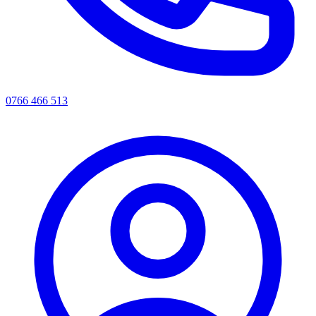
0766 466 513