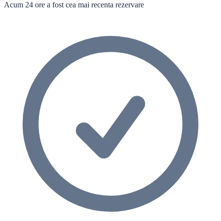
Acum 24 ore a fost cea mai recenta rezervare