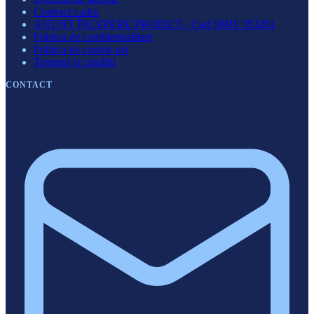
Contract cadru
ANUNȚ ÎNCEPERE PROIECT - Cod SMIS 353281
Politica de confidentialitate
Politica de cookie-uri
Termeni si conditii
CONTACT