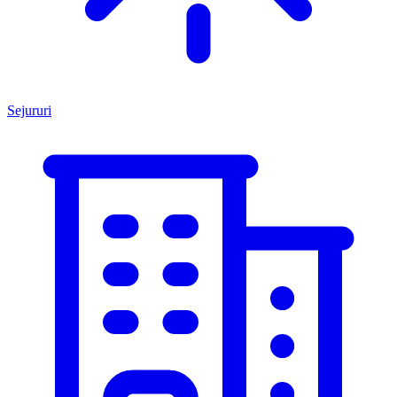
Sejururi