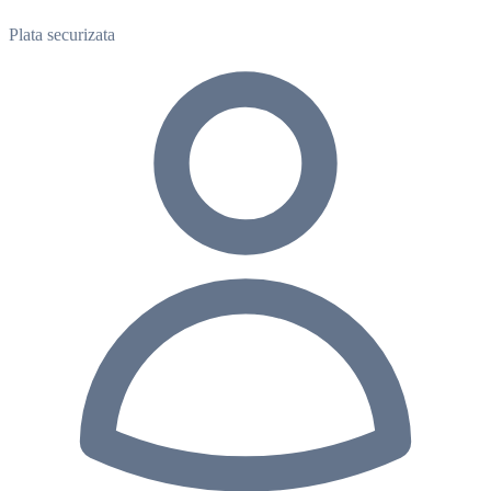
Plata securizata