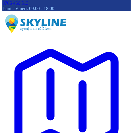
0766 466 513
Luni - Vineri: 09:00 - 18:00