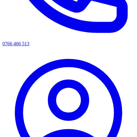
0766 466 513