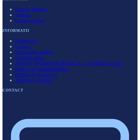
Circuite turistice
Sejururi
Cazari hoteluri
INFORMATII
Despre noi
Contact
Documente agenție
Contract cadru
ANUNȚ ÎNCEPERE PROIECT - Cod SMIS 353281
Politica de confidentialitate
Politica de cookie-uri
Termeni si conditii
CONTACT