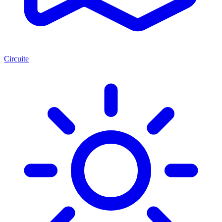
Circuite