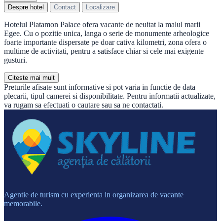
Despre hotel
Contact
Localizare
Hotelul Platamon Palace ofera vacante de neuitat la malul marii
Egee. Cu o pozitie unica, langa o serie de monumente arheologice
foarte importante dispersate pe doar cativa kilometri, zona ofera o
multime de activitati, pentru a satisface chiar si cele mai exigente
gusturi.
Citeste mai mult
Preturile afisate sunt informative si pot varia in functie de data
plecarii, tipul camerei si disponibilitate. Pentru informatii actualizate,
va rugam sa efectuati o cautare sau sa ne contactati.
Agentie de turism cu experienta in organizarea de vacante
memorabile.