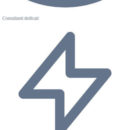
Consultanti dedicati