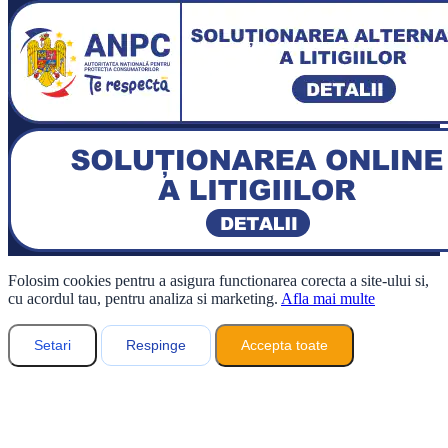
Folosim cookies pentru a asigura functionarea corecta a site-ului si,
cu acordul tau, pentru analiza si marketing.
Afla mai multe
Setari
Respinge
Accepta toate