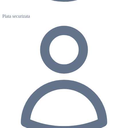
Plata securizata