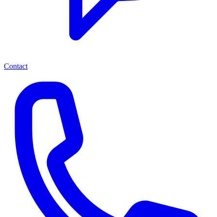
Contact