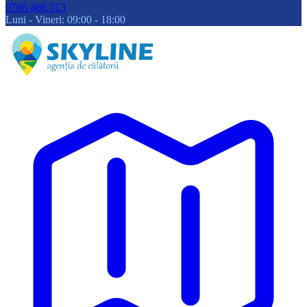
0766 466 513
Luni - Vineri: 09:00 - 18:00