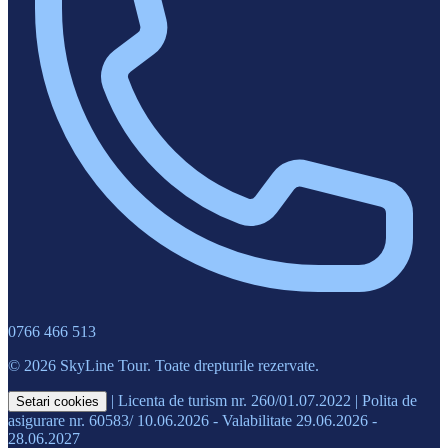
0766 466 513
© 2026 SkyLine Tour. Toate drepturile rezervate.
|
Licenta de turism nr. 260/01.07.2022
|
Polita de
Setari cookies
asigurare nr. 60583/ 10.06.2026 - Valabilitate 29.06.2026 -
28.06.2027