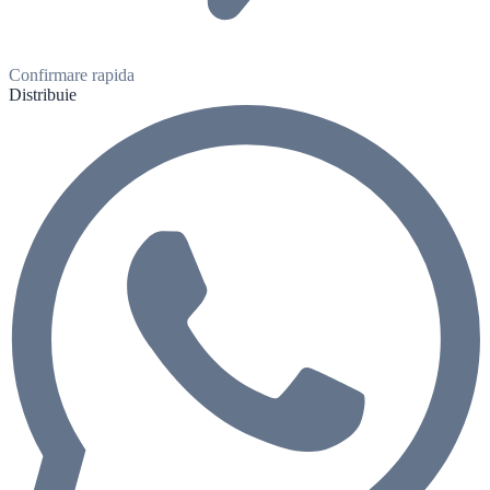
Confirmare rapida
Distribuie