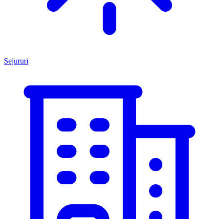
Sejururi