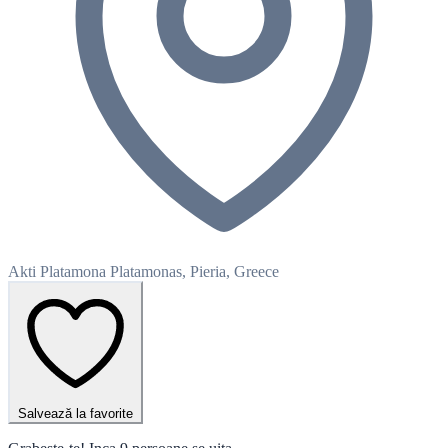
Akti Platamona Platamonas, Pieria, Greece
Salvează la favorite