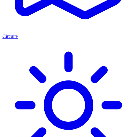
Circuite