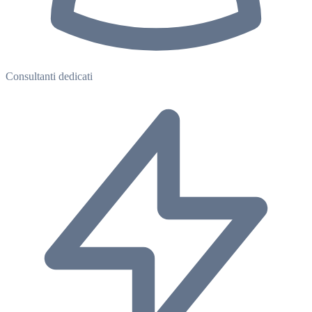
Consultanti dedicati