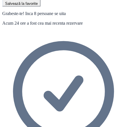
Salvează la favorite
Grabeste-te! Inca 8 persoane se uita
Acum 24 ore a fost cea mai recenta rezervare