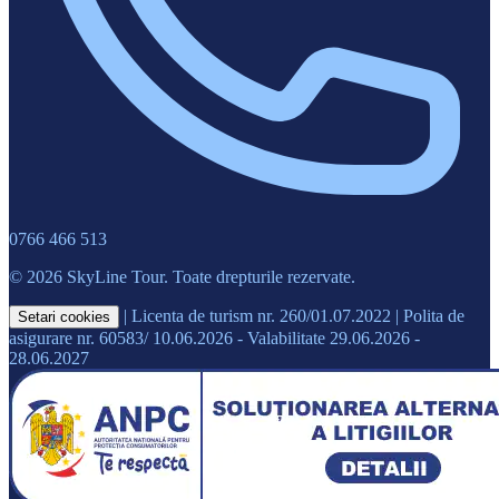
0766 466 513
© 2026 SkyLine Tour. Toate drepturile rezervate.
|
Licenta de turism nr. 260/01.07.2022
|
Polita de
Setari cookies
asigurare nr. 60583/ 10.06.2026 - Valabilitate 29.06.2026 -
28.06.2027