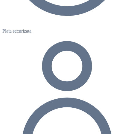
Plata securizata