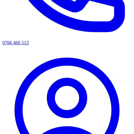
0766 466 513