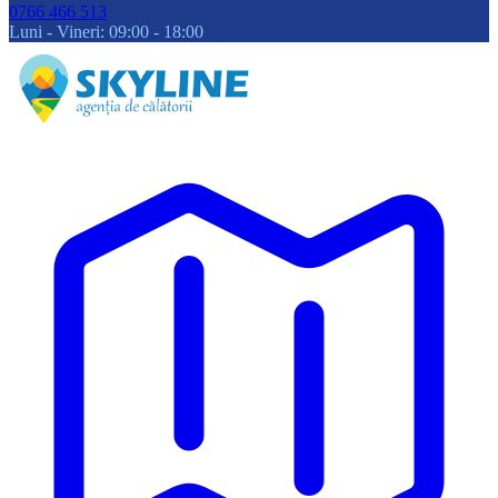
0766 466 513
Luni - Vineri: 09:00 - 18:00