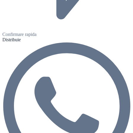
Confirmare rapida
Distribuie