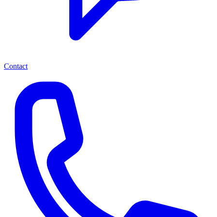
Contact