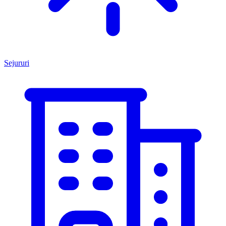
Sejururi