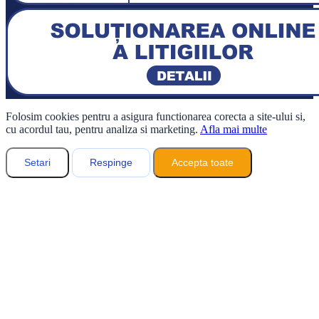
Folosim cookies pentru a asigura functionarea corecta a site-ului si,
cu acordul tau, pentru analiza si marketing.
Afla mai multe
Setari
Respinge
Accepta toate