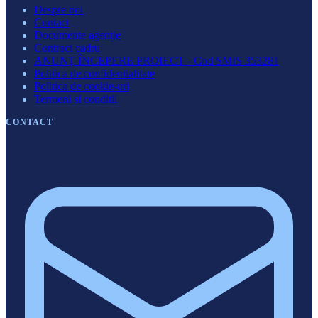
Despre noi
Contact
Documente agenție
Contract cadru
ANUNȚ ÎNCEPERE PROIECT - Cod SMIS 353281
Politica de confidentialitate
Politica de cookie-uri
Termeni si conditii
CONTACT