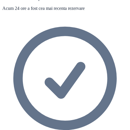
Acum 24 ore a fost cea mai recenta rezervare