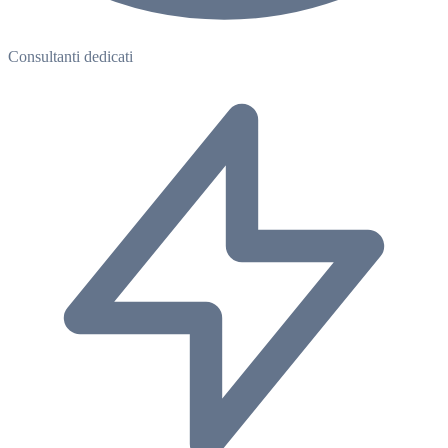
Consultanti dedicati