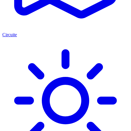
Circuite