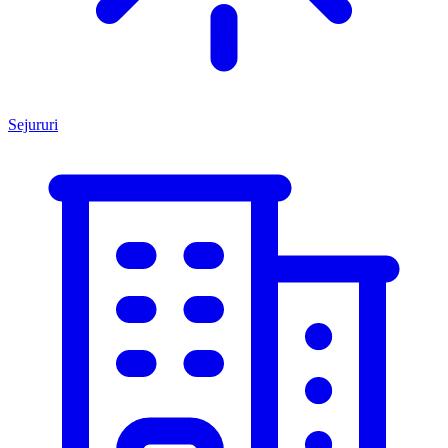
Sejururi