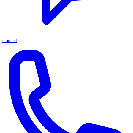
Contact