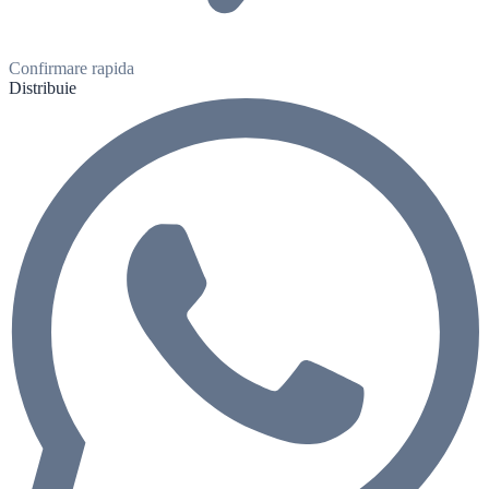
Confirmare rapida
Distribuie