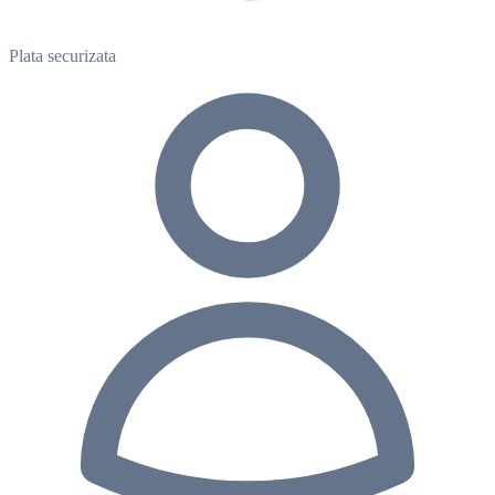
Plata securizata