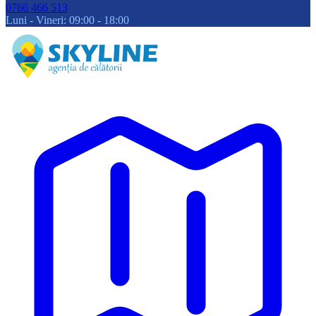
0766 466 513
Luni - Vineri: 09:00 - 18:00