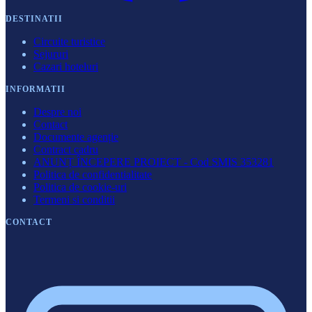
DESTINATII
Circuite turistice
Sejururi
Cazari hoteluri
INFORMATII
Despre noi
Contact
Documente agenție
Contract cadru
ANUNȚ ÎNCEPERE PROIECT - Cod SMIS 353281
Politica de confidentialitate
Politica de cookie-uri
Termeni si conditii
CONTACT