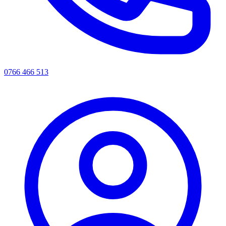
0766 466 513