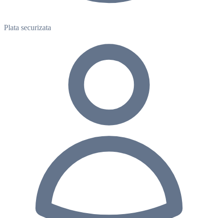
Plata securizata