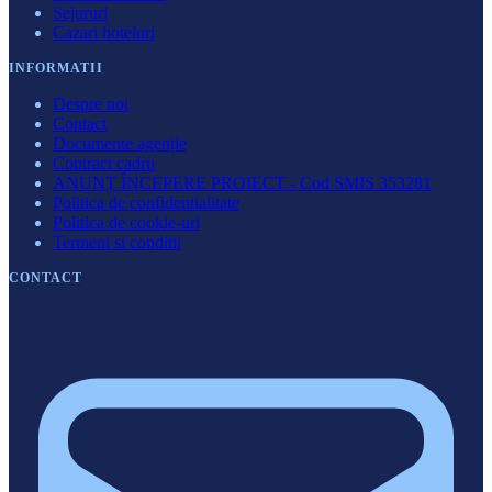
Sejururi
Cazari hoteluri
INFORMATII
Despre noi
Contact
Documente agenție
Contract cadru
ANUNȚ ÎNCEPERE PROIECT - Cod SMIS 353281
Politica de confidentialitate
Politica de cookie-uri
Termeni si conditii
CONTACT