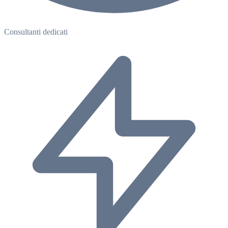
Consultanti dedicati