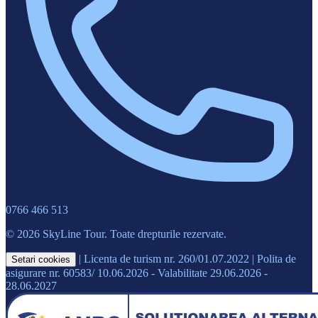
0766 466 513
© 2026 SkyLine Tour. Toate drepturile rezervate.
|
Licenta de turism nr. 260/01.07.2022
|
Polita de
Setari cookies
asigurare nr. 60583/ 10.06.2026 - Valabilitate 29.06.2026 -
28.06.2027