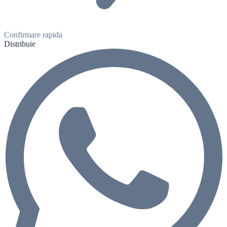
Confirmare rapida
Distribuie