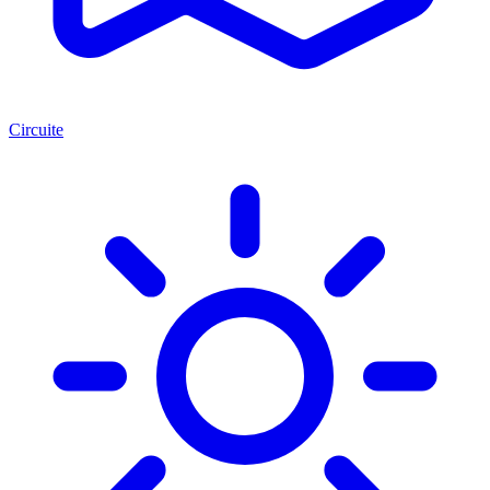
Circuite