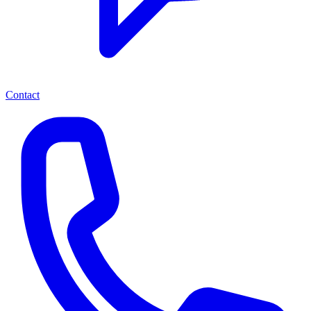
Contact