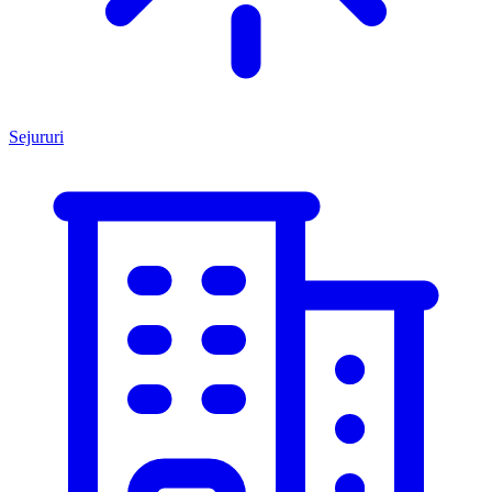
Sejururi