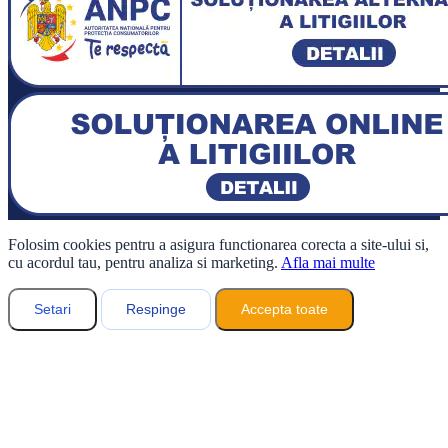
Folosim cookies pentru a asigura functionarea corecta a site-ului si,
cu acordul tau, pentru analiza si marketing.
Afla mai multe
Setari
Respinge
Accepta toate