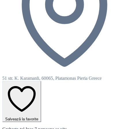
51 str. K. Karamanli, 60065, Platamonas Pieria Greece
Salvează la favorite