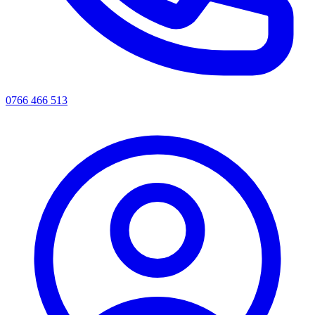
0766 466 513