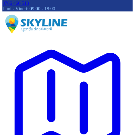
0766 466 513
Luni - Vineri: 09:00 - 18:00