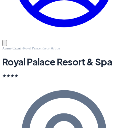
Acasa
Cazari
Royal Palace Resort & Spa
Royal Palace Resort & Spa
★★★★