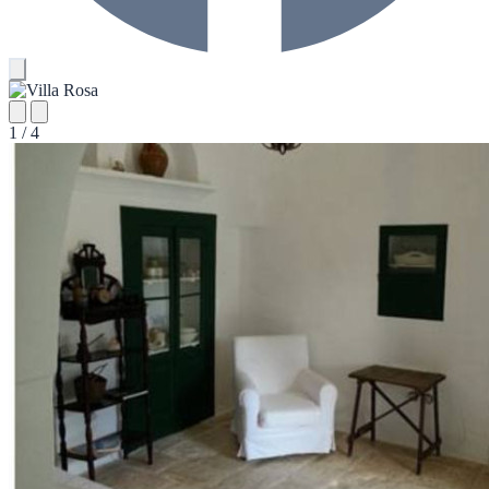
1 / 4