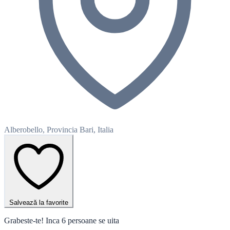
Alberobello, Provincia Bari, Italia
Salvează la favorite
Grabeste-te! Inca 6 persoane se uita