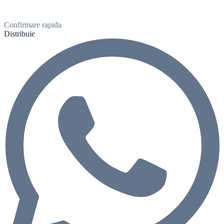
Confirmare rapida
Distribuie