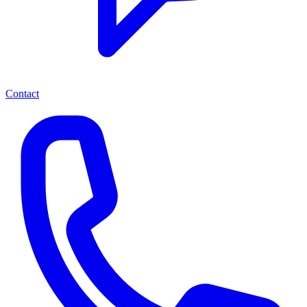
Contact