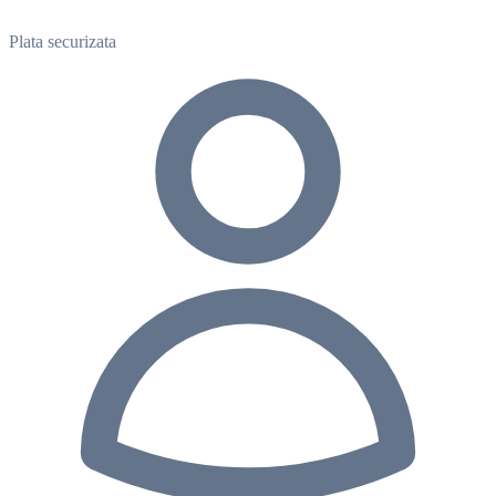
Plata securizata