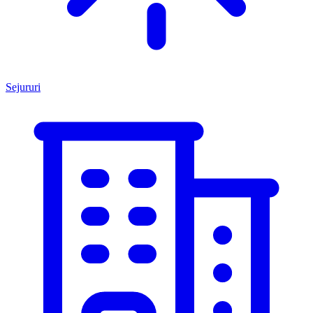
Sejururi