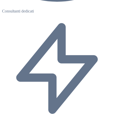
Consultanti dedicati