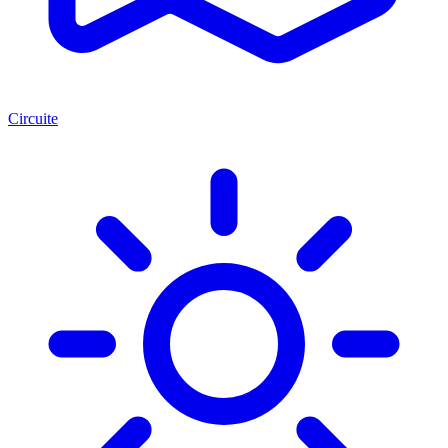
Circuite