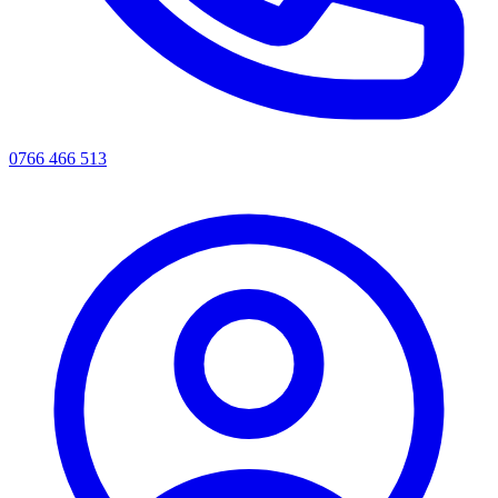
0766 466 513