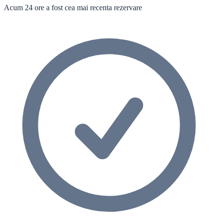
Acum 24 ore a fost cea mai recenta rezervare