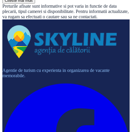
Citeste mai mult
Preturile afisate sunt informative si pot varia in functie de data
plecarii, tipul camerei si disponibilitate. Pentru informatii actualizate,
va rugam sa efectuati o cautare sau sa ne contactati.
Agentie de turism cu experienta in organizarea de vacante
memorabile.