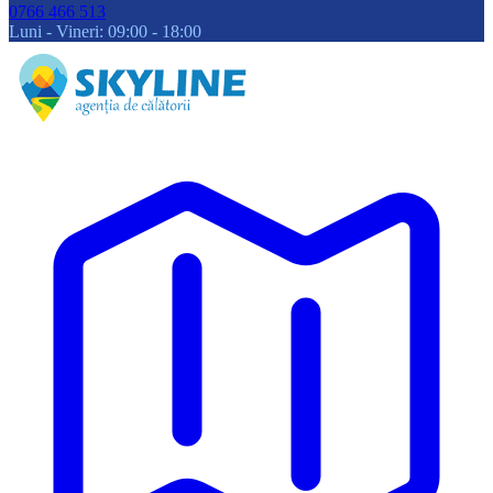
0766 466 513
Luni - Vineri: 09:00 - 18:00