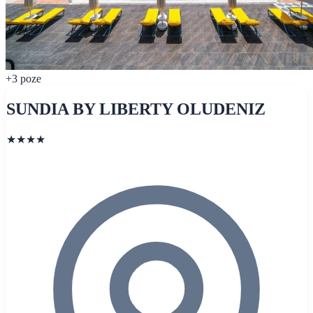
+3 poze
SUNDIA BY LIBERTY OLUDENIZ
★★★★