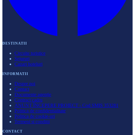
DESTINATII
Circuite turistice
Sejururi
Cazari hoteluri
INFORMATII
Despre noi
Contact
Documente agenție
Contract cadru
ANUNȚ ÎNCEPERE PROIECT - Cod SMIS 353281
Politica de confidentialitate
Politica de cookie-uri
Termeni si conditii
CONTACT