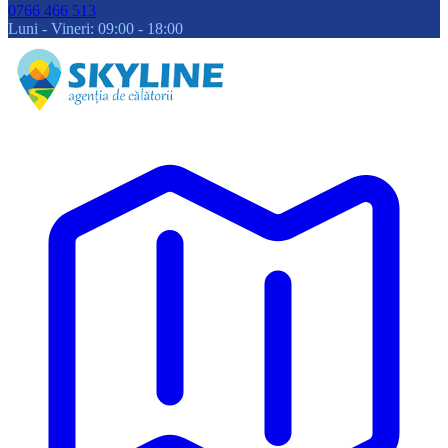
0766 466 513
Luni - Vineri: 09:00 - 18:00