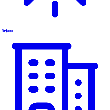
Sejururi