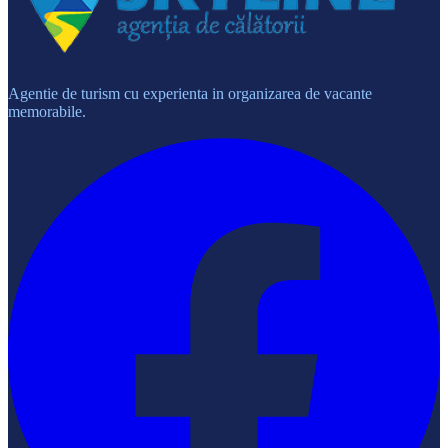
Agentie de turism cu experienta in organizarea de vacante
memorabile.