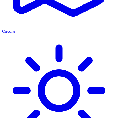
Circuite