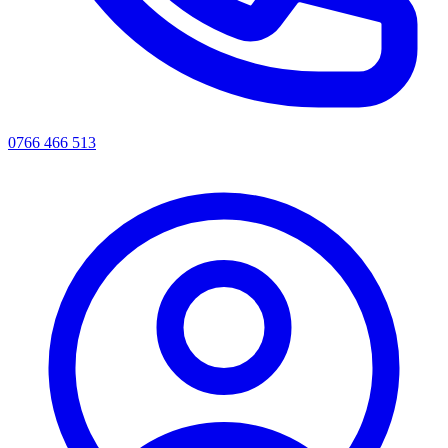
0766 466 513