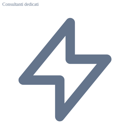
Consultanti dedicati