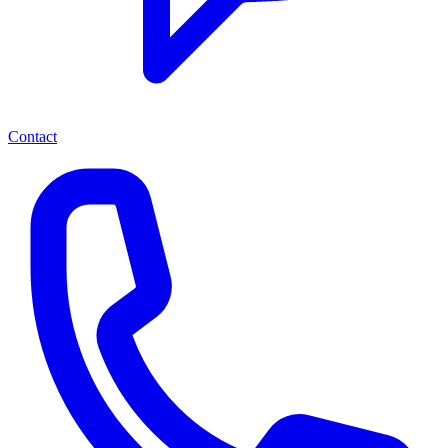
Contact