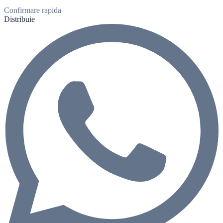
Confirmare rapida
Distribuie