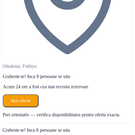
Oludeniz, Fethiye
Grabeste-te! Inca 8 persoane se uita
Acum 24 ore a fost cea mai recenta rezervare
Vezi oferte
Pret orientativ — verifica disponibilitatea pentru oferta exacta.
Grabeste-te! Inca 8 persoane se uita