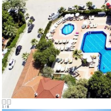
1 / 8