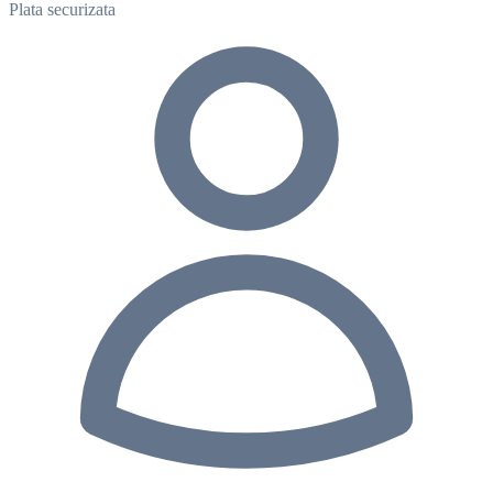
Plata securizata