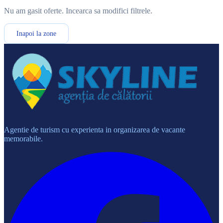
Nu am gasit oferte. Incearca sa modifici filtrele.
Inapoi la zone
Agentie de turism cu experienta in organizarea de vacante
memorabile.