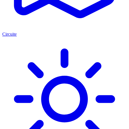
Circuite