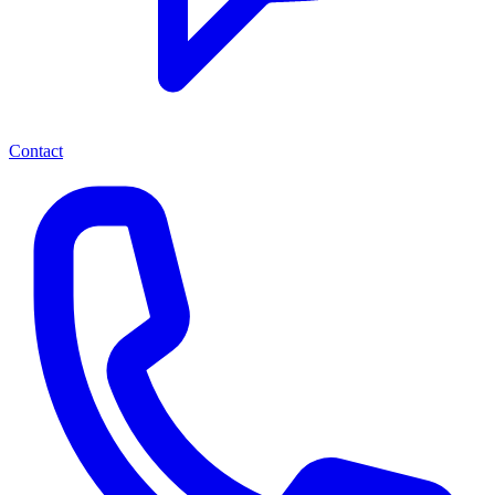
Contact