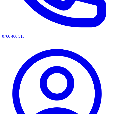
0766 466 513