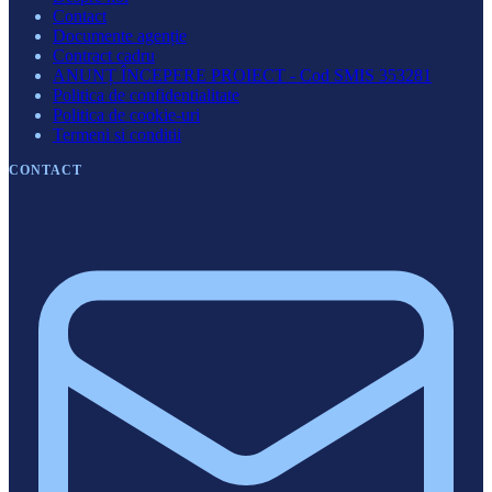
Contact
Documente agenție
Contract cadru
ANUNȚ ÎNCEPERE PROIECT - Cod SMIS 353281
Politica de confidentialitate
Politica de cookie-uri
Termeni si conditii
CONTACT