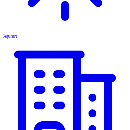
Sejururi