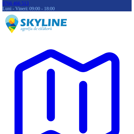
0766 466 513
Luni - Vineri: 09:00 - 18:00