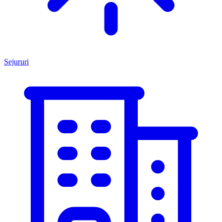
Sejururi