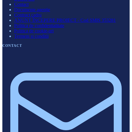
Contact
Documente agenție
Contract cadru
ANUNȚ ÎNCEPERE PROIECT - Cod SMIS 353281
Politica de confidentialitate
Politica de cookie-uri
Termeni si conditii
CONTACT