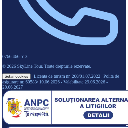
0766 466 513
© 2026 SkyLine Tour. Toate drepturile rezervate.
|
Licenta de turism nr. 260/01.07.2022
|
Polita de
Setari cookies
asigurare nr. 60583/ 10.06.2026 - Valabilitate 29.06.2026 -
28.06.2027