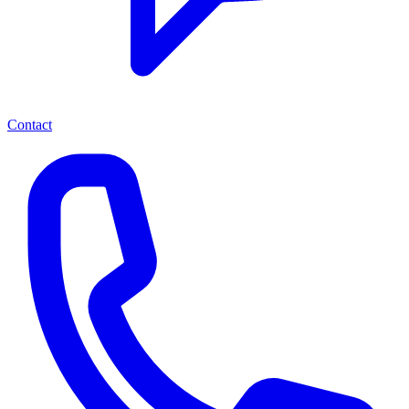
Contact