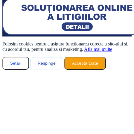
Folosim cookies pentru a asigura functionarea corecta a site-ului si,
cu acordul tau, pentru analiza si marketing.
Afla mai multe
Setari
Respinge
Accepta toate