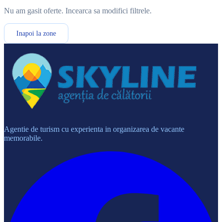
Nu am gasit oferte. Incearca sa modifici filtrele.
Inapoi la zone
Agentie de turism cu experienta in organizarea de vacante
memorabile.