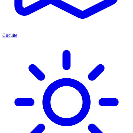
Circuite